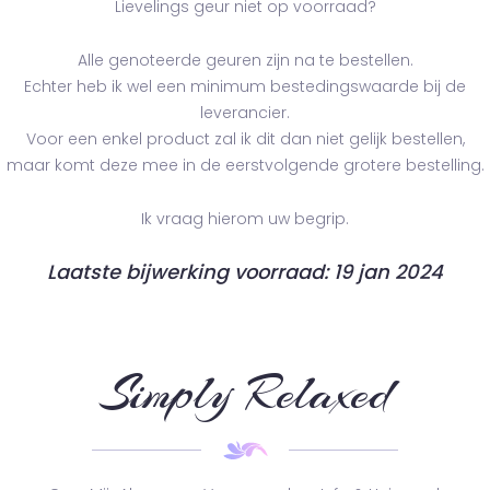
Lievelings geur niet op voorraad?
Alle genoteerde geuren zijn na te bestellen.
Echter heb ik wel een minimum bestedingswaarde bij de
leverancier.
Voor een enkel product zal ik dit dan niet gelijk bestellen,
maar komt deze mee in de eerstvolgende grotere bestelling.
Ik vraag hierom uw begrip.
Laatste bijwerking voorraad: 19 jan 2024
Simply Relaxed