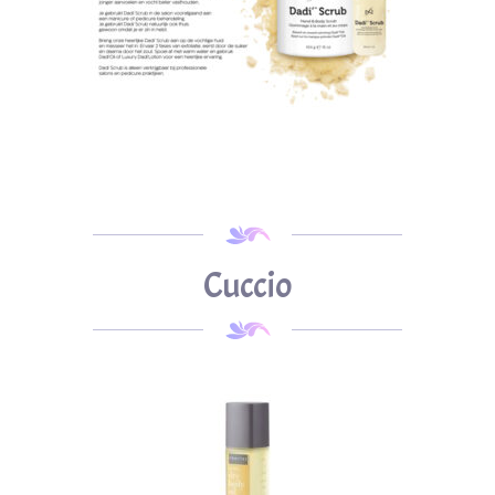
Cuccio