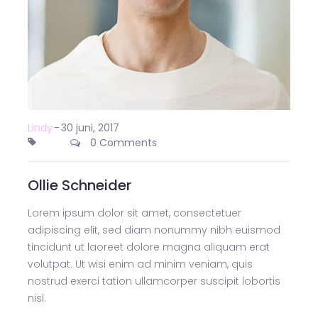
Lindy
-
30 juni, 2017
0 Comments
Ollie Schneider
Lorem ipsum dolor sit amet, consectetuer
adipiscing elit, sed diam nonummy nibh euismod
tincidunt ut laoreet dolore magna aliquam erat
volutpat. Ut wisi enim ad minim veniam, quis
nostrud exerci tation ullamcorper suscipit lobortis
nisl.