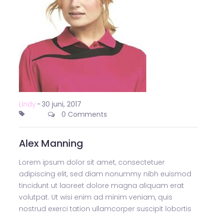
Lindy
-
30 juni, 2017
0 Comments
Alex Manning
Lorem ipsum dolor sit amet, consectetuer
adipiscing elit, sed diam nonummy nibh euismod
tincidunt ut laoreet dolore magna aliquam erat
volutpat. Ut wisi enim ad minim veniam, quis
nostrud exerci tation ullamcorper suscipit lobortis