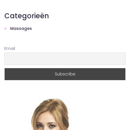
Categorieën
Massages
Email