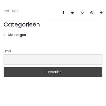
Not Tags
Categorieën
Massages
Email