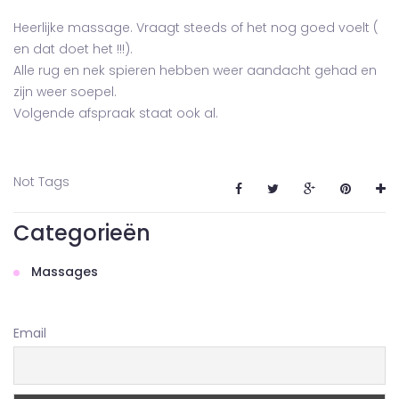
Heerlijke massage. Vraagt steeds of het nog goed voelt (
en dat doet het !!!).
Alle rug en nek spieren hebben weer aandacht gehad en
zijn weer soepel.
Volgende afspraak staat ook al.
Not Tags
Categorieën
Massages
Email