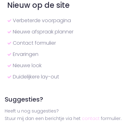
Nieuw op de site
Verbeterde voorpagina
Nieuwe afspraak planner
Contact formulier
Ervaringen
Nieuwe look
Duidelijkere lay-out
Suggesties?
Heeft u nog suggesties?
Stuur mij dan een berichtje via het
contact
formulier.