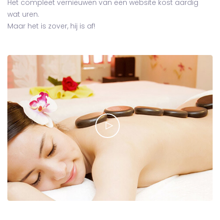
Het compleet vernieuwen van een website kost aardig
wat uren.
Maar het is zover, hij is af!