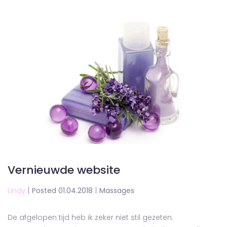
Vernieuwde website
Lindy
|
Posted 01.04.2018
|
Massages
De afgelopen tijd heb ik zeker niet stil gezeten.