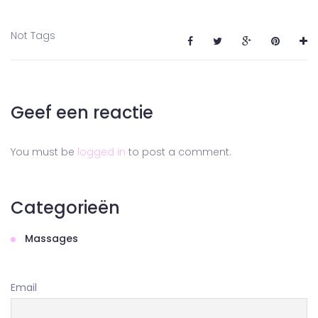
Not Tags
Geef een reactie
You must be
logged in
to post a comment.
Categorieën
Massages
Email